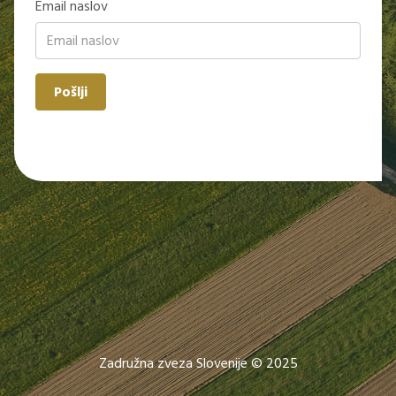
Email naslov
Pošlji
Zadružna zveza Slovenije © 2025