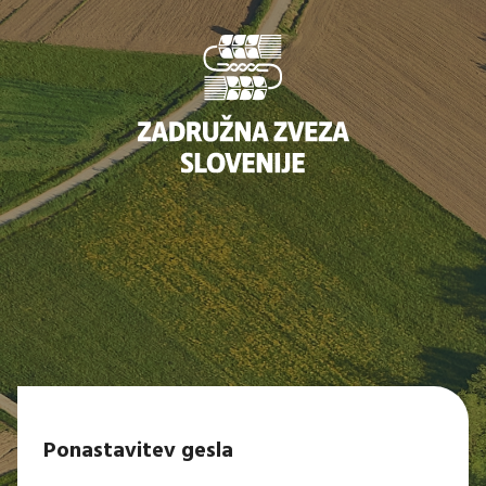
Ponastavitev gesla