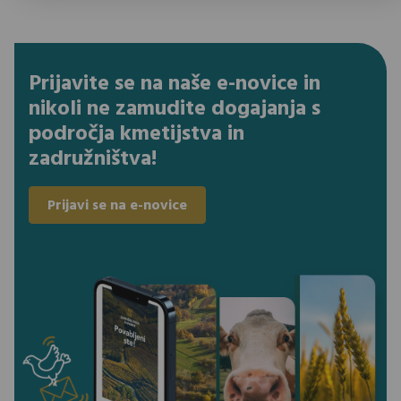
Prijavite se na naše e-novice in
nikoli ne zamudite dogajanja s
področja kmetijstva in
zadružništva!
Prijavi se na e-novice