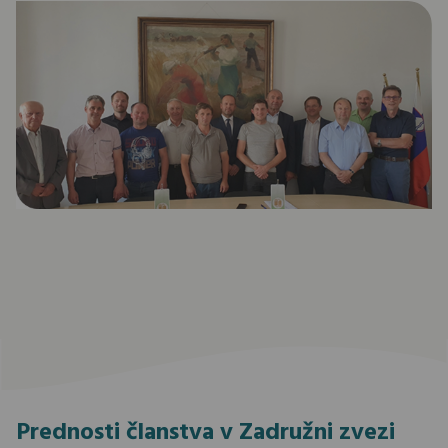
Prednosti članstva v Zadružni zvezi