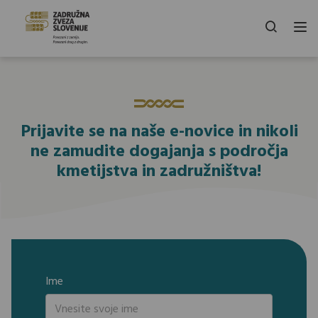
Prijavite se na naše e-novice in nikoli
ne zamudite dogajanja s področja
kmetijstva in zadružništva!
Ime