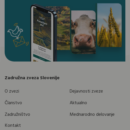
Zadružna zveza Slovenije
O zvezi
Dejavnosti zveze
Članstvo
Aktualno
Zadružništvo
Mednarodno delovanje
Kontakt