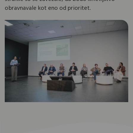
obravnavale kot eno od prioritet.