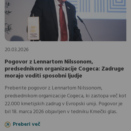
20.03.2026
Pogovor z Lennartom Nilssonom,
predsednikom organizacije Cogeca: Zadruge
morajo voditi sposobni ljudje
Preberite pogovor z Lennartom Nilssonom,
predsednikom organizacije Cogeca, ki zastopa več kot
22.000 kmetijskih zadrug v Evropski uniji. Pogovor je
bil 18. marca 2026 objavljen v tedniku Kmečki glas.
Preberi več