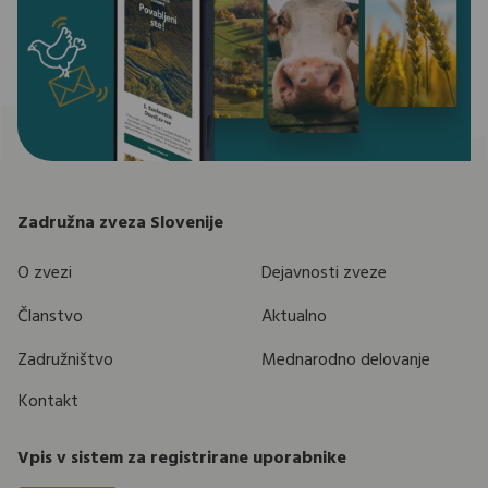
Zadružna zveza Slovenije
O zvezi
Dejavnosti zveze
Članstvo
Aktualno
Zadružništvo
Mednarodno delovanje
Kontakt
Vpis v sistem za registrirane uporabnike